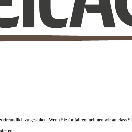
erfreundlich zu gestalten. Wenn Sie fortfahren, nehmen wir an, dass S
tieren