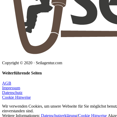
Copyright © 2020 · Seilagentur.com
Weiterführende Seiten
AGB
Impressum
Datenschutz
Cookie Hinweise
Wir verwenden Cookies, um unsere Webseite für Sie möglichst benutz
einverstanden sind.
Weitere Informationen:
Datenschutzerklärung
/
Cookie Hinweise
Akzep