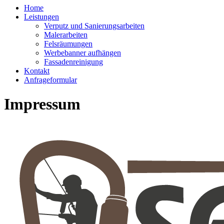
Home
Leistungen
Verputz und Sanierungsarbeiten
Malerarbeiten
Felsräumungen
Werbebanner aufhängen
Fassadenreinigung
Kontakt
Anfrageformular
Impressum