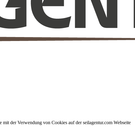
ie mit der Verwendung von Cookies auf der seilagentur.com Webseite